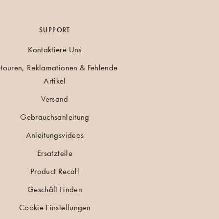
SUPPORT
Kontaktiere Uns
touren, Reklamationen & Fehlende
Artikel
Versand
Gebrauchsanleitung
Anleitungsvideos
Ersatzteile
Product Recall
Geschäft Finden
Cookie Einstellungen