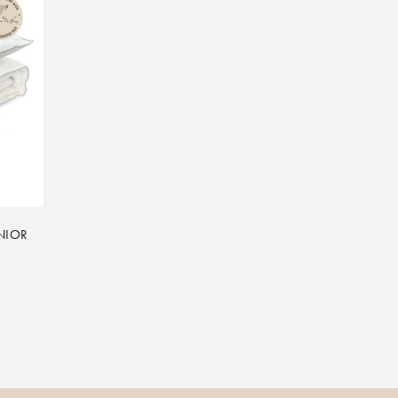
UNIOR