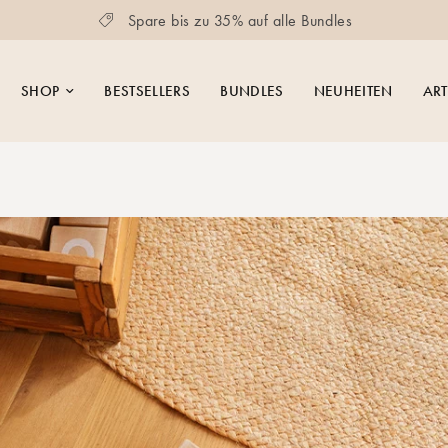
Spare bis zu 35% auf alle Bundles
SHOP
BESTSELLERS
BUNDLES
NEUHEITEN
ART