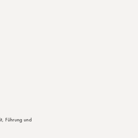
it, Führung und